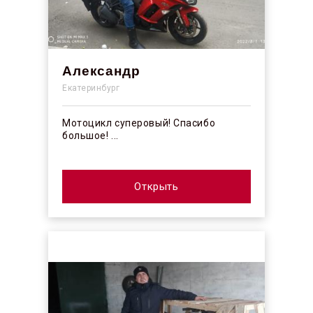
Александр
Екатеринбург
Мотоцикл суперовый! Спасибо
большое! ...
Открыть