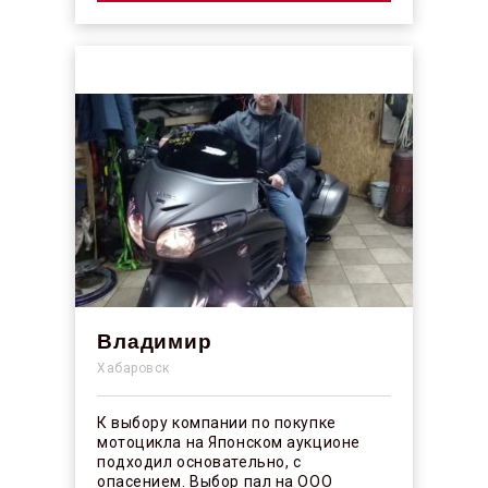
Владимир
Хабаровск
К выбору компании по покупке
мотоцикла на Японском аукционе
подходил основательно, с
опасением. Выбор пал на ООО