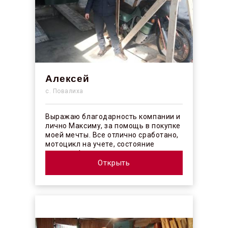
Алексей
с. Повалиха
Выражаю благодарность компании и
лично Максиму, за помощь в покупке
моей мечты. Все отлично сработано,
мотоцикл на учете, состояние
отличное! ...
Открыть