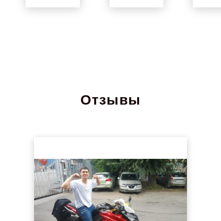
Отзывы