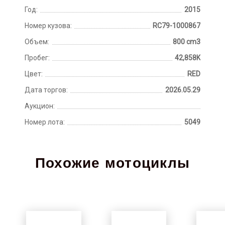
Год:
2015
Номер кузова:
RC79-1000867
Объем:
800 cm3
Пробег:
42,858K
Цвет:
RED
Дата торгов:
2026.05.29
Аукцион:
Номер лота:
5049
Похожие мотоциклы