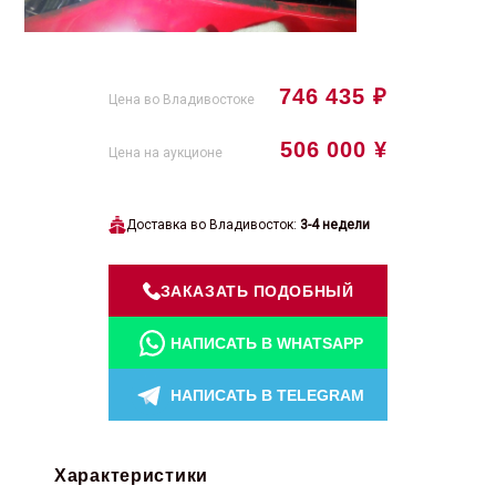
746 435 ₽
Цена во Владивостоке
506 000 ¥
Цена на аукционе
Доставка во Владивосток:
3-4 недели
ЗАКАЗАТЬ ПОДОБНЫЙ
НАПИСАТЬ В WHATSAPP
НАПИСАТЬ В TELEGRAM
Характеристики