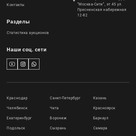
"Москва-Сити", эт.45 ул.
Контакты
Пресненская набережная
12-82
Разделы
Статистика аукционов
Наши соц. сети
Краснодар
Санкт-Петербург
Казань
Челябинск
Чита
Красноярск
Екатеринбург
Воронеж
Барнаул
Подольск
Сызрань
Самара