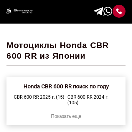
Мотоциклы Honda CBR
600 RR из Японии
Honda CBR 600 RR поиск по году
CBR 600 RR 2025 г. (15)
CBR 600 RR 2024 г.
(105)
CBR 600 RR 2023 г. (13)
CBR 600 RR 2022 г. (93)
Показать еще
CBR 600 RR 2021 г.
CBR 600 RR 2020 г.
(133)
(118)