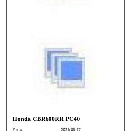
Honda CBR600RR PC40
Дата
2026.03.17