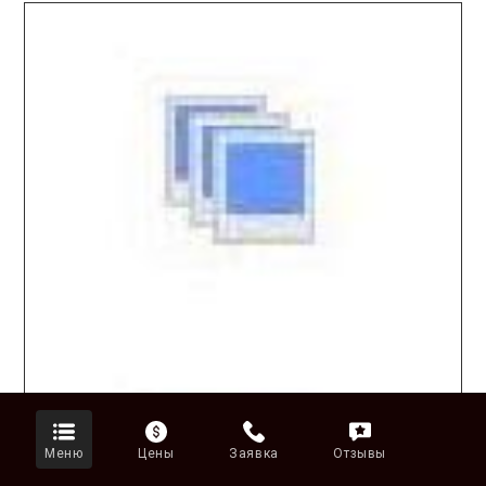
Меню
Цены
Заявка
Отзывы