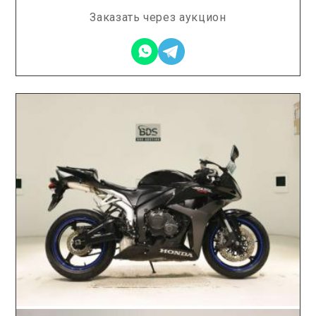
Заказать через аукцион
2026.05.13 / / №5440