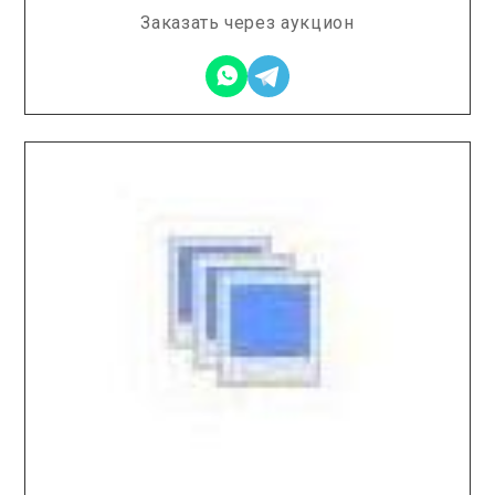
Заказать через аукцион
2026.04.10 / / №2632