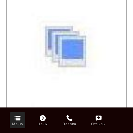
Меню
Цены
Заявка
Отзывы