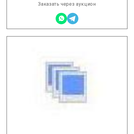
Заказать через аукцион
2026.01.28 / / №2869