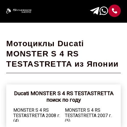
Мотоциклы Ducati
MONSTER S 4 RS
TESTASTRETTA из Японии
Ducati MONSTER S 4 RS TESTASTRETTA
поиск по году
MONSTER S 4 RS
MONSTER S 4 RS
TESTASTRETTA 2008 г.
TESTASTRETTA 2007 г.
(4)
(5)