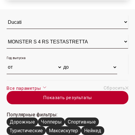
MONSTER S 4 RS
TESTASTRETTA 2006 г.
(16)
Год выпуска
Сбросить
Все параметры
Показать результаты
Популярные фильтры:
Дорожные
Чопперы
Спортивные
Туристические
Максискутер
Нейкед