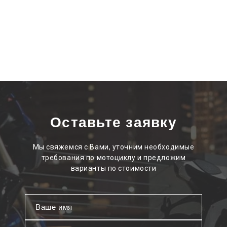
Оставьте заявку
Мы свяжемся с Вами, уточним необходимые
требования по мотоциклу и предложим
варианты по стоимости