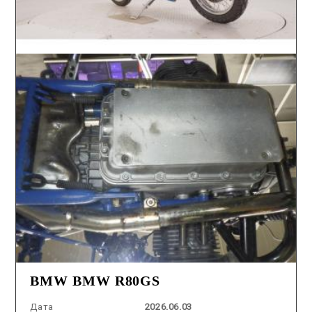
BMW BMW R80GS
Дата
2026.06.03