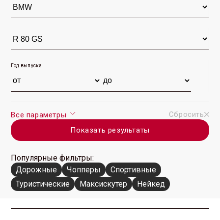
Год выпуска
Сбросить
Все параметры
Показать результаты
Популярные фильтры:
Дорожные
Чопперы
Спортивные
Туристические
Максискутер
Нейкед