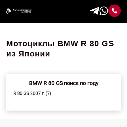
Мотоциклы BMW R 80 GS
из Японии
BMW R 80 GS поиск по году
R 80 GS 2007 г. (7)