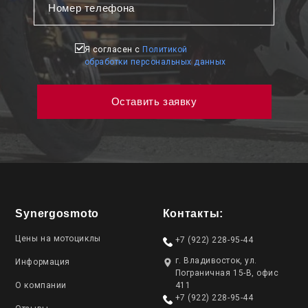
Я согласен с
Политикой
обработки персональных данных
Synergosmoto
Контакты:
Цены на мотоциклы
+7 (922) 228-95-44
г. Владивосток, ул.
Информация
Пограничная 15-В, офис
О компании
411
+7 (922) 228-95-44