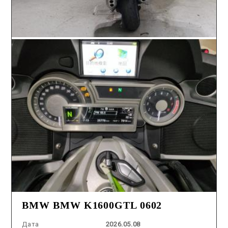
BMW BMW K1600GTL 0602
Дата
2026.05.08