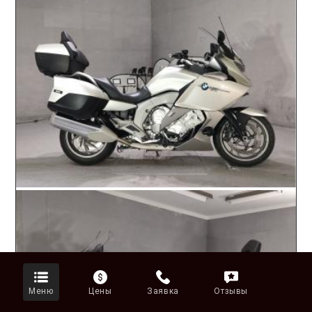
Меню
Цены
Заявка
Отзывы