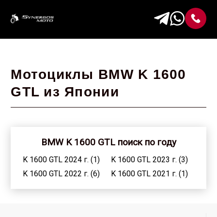
Мотоциклы BMW K 1600
GTL из Японии
BMW K 1600 GTL поиск по году
K 1600 GTL 2024 г. (1)
K 1600 GTL 2023 г. (3)
K 1600 GTL 2022 г. (6)
K 1600 GTL 2021 г. (1)
K 1600 GTL 2020 г. (12)
K 1600 GTL 2019 г. (5)
K 1600 GTL 2018 г. (10)
K 1600 GTL 2017 г. (5)
K 1600 GTL 2016 г. (6)
K 1600 GTL 2015 г. (10)