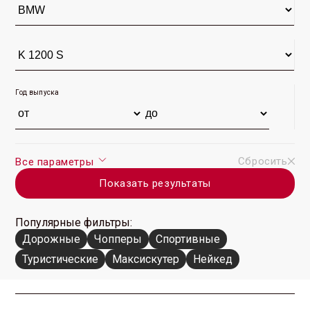
Год выпуска
Сбросить
Все параметры
Показать результаты
Популярные фильтры:
Дорожные
Чопперы
Спортивные
Туристические
Максискутер
Нейкед