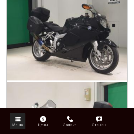
Меню
Цены
Заявка
Отзывы