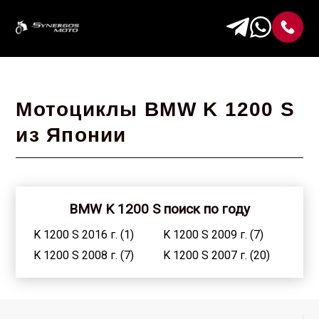
Мотоциклы BMW K 1200 S
из Японии
BMW K 1200 S поиск по году
K 1200 S 2016 г. (1)
K 1200 S 2009 г. (7)
K 1200 S 2008 г. (7)
K 1200 S 2007 г. (20)
K 1200 S 2006 г. (22)
K 1200 S 2005 г. (35)