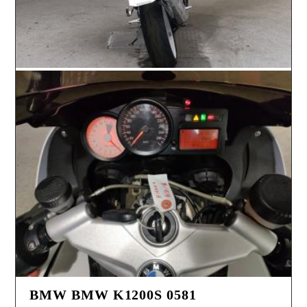
BMW BMW K1200S 0581