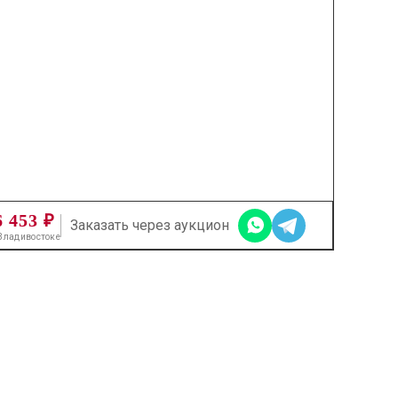
6 453 ₽
Заказать через аукцион
 Владивостоке