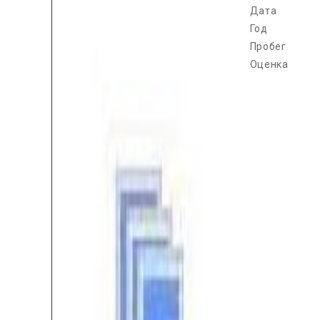
Дата
Год
Пробег
Оценка