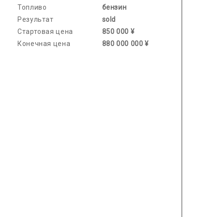
Топливо
бензин
Результат
sold
Стартовая цена
850 000 ¥
Конечная цена
880 000 000 ¥