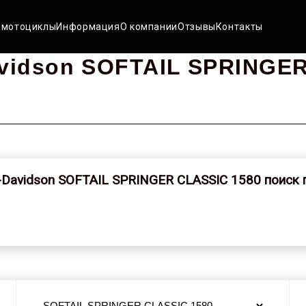
 мотоциклы
Информация
О компании
Отзывы
Контакты
vidson SOFTAIL SPRINGER
-Davidson SOFTAIL SPRINGER CLASSIC 1580 поиск 