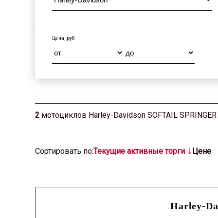
Цена, руб
2
мотоциклов Harley-Davidson SOFTAIL SPRINGER 
Cортировать по:
Текущие активные торги
Цене
Harley-D