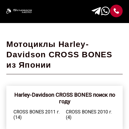
Мотоциклы Harley-
Davidson CROSS BONES
из Японии
Harley-Davidson CROSS BONES поиск по
году
CROSS BONES 2011 г.
CROSS BONES 2010 г.
(14)
(4)
CROSS BONES 2009 г.
CROSS BONES 2008 г.