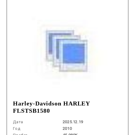
Harley-Davidson HARLEY
FLSTSB1580
Дата
2025.12.19
Год
2010