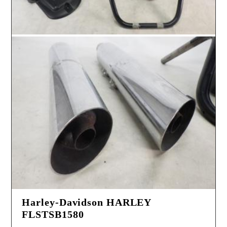
Harley-Davidson HARLEY
FLSTSB1580