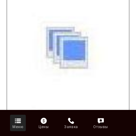
Меню
Цены
Заявка
Отзывы