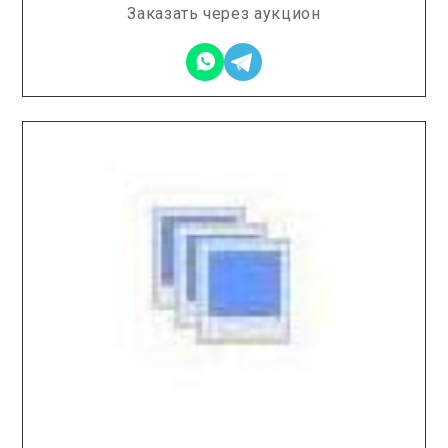
Заказать через аукцион
2025.12.19 / / №7620