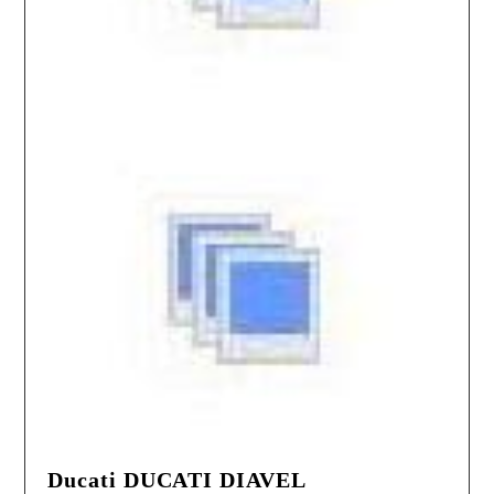
Ducati DUCATI DIAVEL