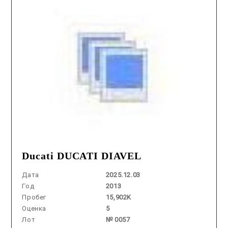
Ducati DUCATI DIAVEL
Дата
2025.12.03
Год
2013
Пробег
15,902K
Оценка
5
Лот
№ 0057