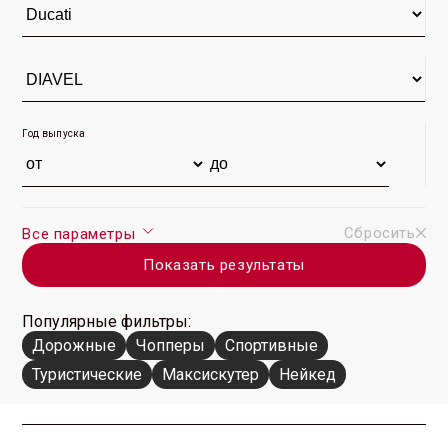
DIAVEL 2012 г. (38)
DIAVEL 2011 г. (41)
Год выпуска
Сбросить
Все параметры
Показать результаты
Популярные фильтры:
Дорожные
Чопперы
Спортивные
Туристические
Максискутер
Нейкед