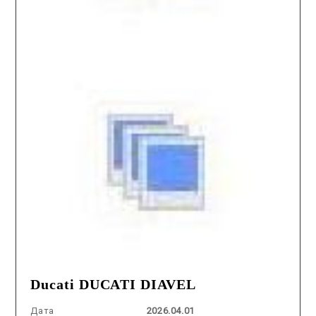
Ducati DUCATI DIAVEL
Дата
2026.04.01