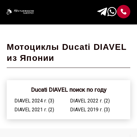
Мотоциклы Ducati DIAVEL
из Японии
Ducati DIAVEL поиск по году
DIAVEL 2024 г. (3)
DIAVEL 2022 г. (2)
DIAVEL 2021 г. (2)
DIAVEL 2019 г. (3)
DIAVEL 2018 г. (3)
DIAVEL 2017 г. (7)
DIAVEL 2016 г. (16)
DIAVEL 2015 г. (32)
DIAVEL 2014 г. (44)
DIAVEL 2013 г. (55)