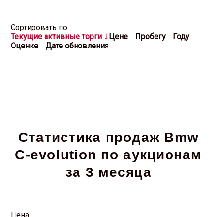
Cортировать по:
Текущие активные торги
Цене
Пробегу
Году
Оценке
Дате обновления
Статистика продаж Bmw
C-evolution по аукционам
за 3 месяца
Цена