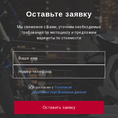
Оставьте заявку
Мы свяжемся с Вами, уточним необходимые
требования по мотоциклу и предложим
варианты по стоимости
Я согласен с
Политикой
обработки персональных данных