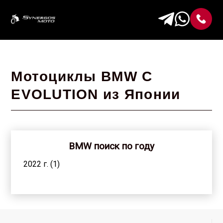
Мотоциклы BMW C
EVOLUTION из Японии
BMW поиск по году
2022 г. (1)