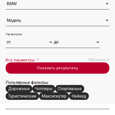
Год выпуска
Сбросить
Все параметры
Показать результаты
Популярные фильтры:
Дорожные
Чопперы
Спортивные
Туристические
Максискутер
Нейкед