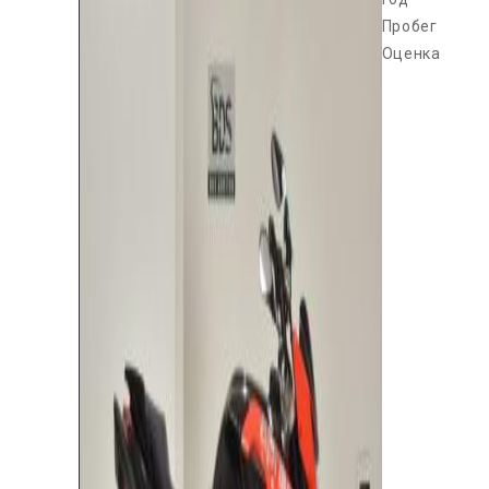
Пробег
Оценка