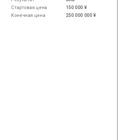
Стартовая цена
150 000 ¥
Конечная цена
250 000 000 ¥