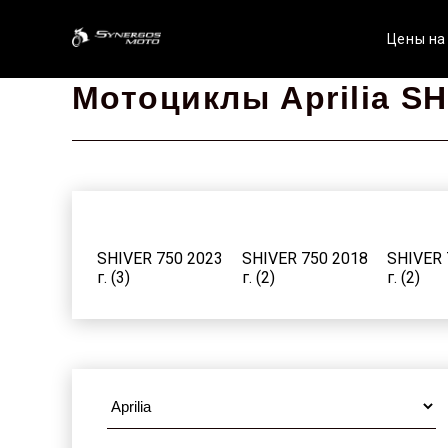
Цены на
Мотоциклы Aprilia SH
SHIVER 750 2023
SHIVER 750 2018
SHIVER 
г. (3)
г. (2)
г. (2)